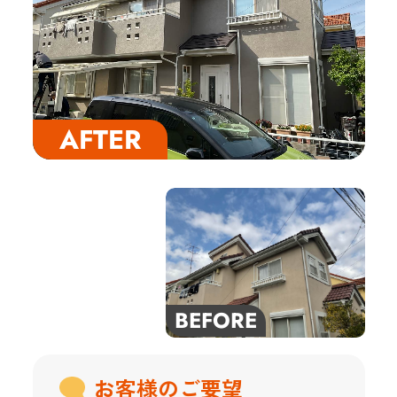
お客様のご要望