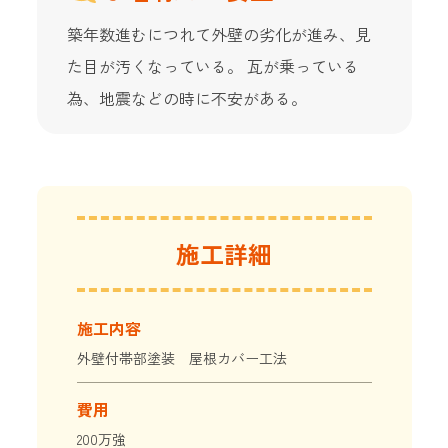
築年数進むにつれて外壁の劣化が進み、見
た目が汚くなっている。 瓦が乗っている
為、地震などの時に不安がある。
施工詳細
施工内容
外壁付帯部塗装 屋根カバー工法
費用
200万強