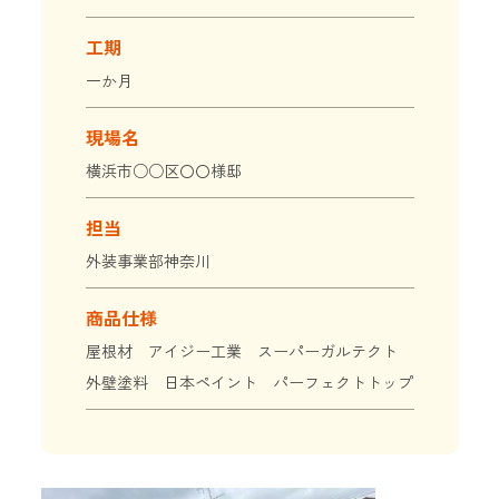
工期
一か月
現場名
横浜市○○区〇〇様邸
担当
外装事業部神奈川
商品仕様
屋根材 アイジー工業 スーパーガルテクト
外壁塗料 日本ペイント パーフェクトトップ