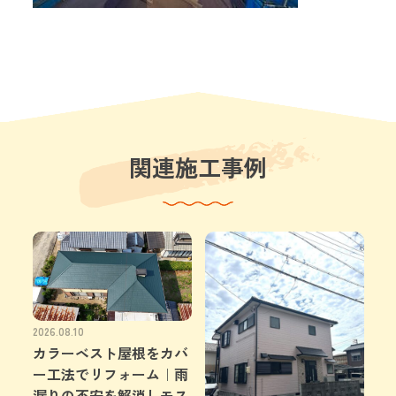
関連施工事例
2026.08.10
カラーベスト屋根をカバ
ー工法でリフォーム｜雨
漏りの不安を解消しモス