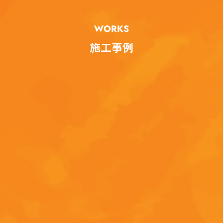
WORKS
施工事例