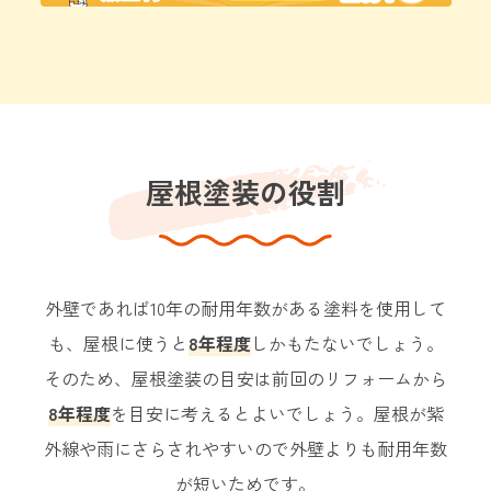
屋根塗装の役割
外壁であれば10年の耐用年数がある塗料を使用して
も、屋根に使うと
8年程度
しかもたないでしょう。
そのため、屋根塗装の目安は前回のリフォームから
8年程度
を目安に考えるとよいでしょう。
屋根が紫
外線や雨にさらされやすいので外壁よりも耐用年数
が短いためです。