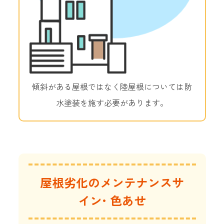
傾斜がある屋根ではなく陸屋根については防
水塗装を施す必要があります。
屋根劣化のメンテナンスサ
イン• 色あせ