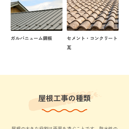
ガルバニューム鋼板
セメント・コンクリート
瓦
屋根工事の種類
屋根の大きな役割は雨風を凌ぐことです。
防水性の