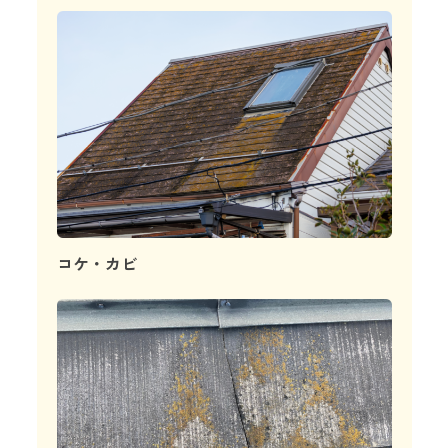
コケ・カビ