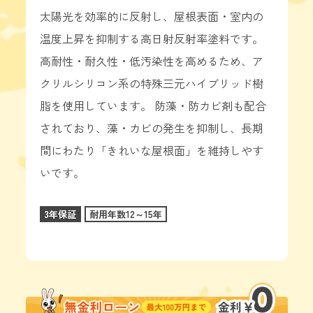
太陽光を効率的に反射し、屋根表面・室内の
温度上昇を抑制する高日射反射率塗料です。
高耐性・耐久性・低汚染性を高めるため、ア
クリルシリコン系の特殊三元ハイブリッド樹
脂を使用しています。 防藻・防カビ剤も配合
されており、藻・カビの発生を抑制し、長期
間にわたり「きれいな屋根面」を維持しやす
いです。
3年保証
耐用年数12～15年