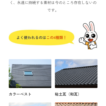
く、永遠に持続する素材は今のところ存在しないの
です。
カラーベスト
粘土瓦（和瓦）