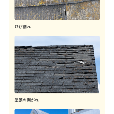
ひび割れ
塗膜の剥がれ