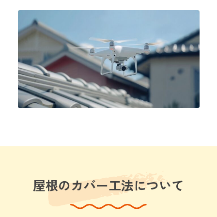
屋根のカバー工法について