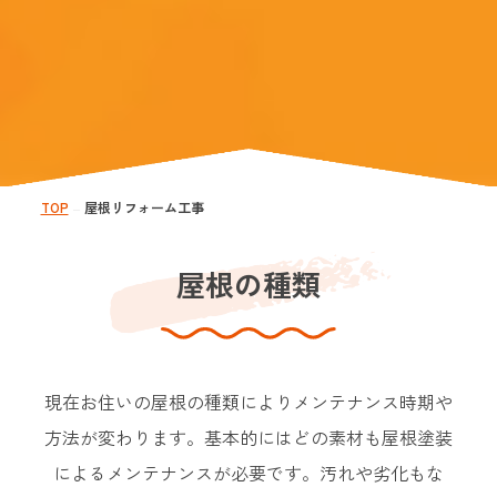
TOP
屋根リフォーム工事
—
屋根の種類
現在お住いの屋根の種類によりメンテナンス時期や
方法が変わります。
基本的にはどの素材も屋根塗装
によるメンテナンスが必要です。
汚れや劣化もな