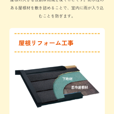
ある屋根材を敷き詰めることで、室内に雨が入り込
むことを防ぎます。
屋根リフォーム工事