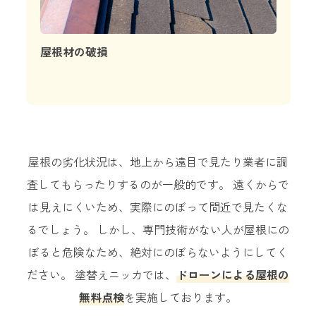
屋根材の破損
屋根の劣化状況は、地上から遠目で見たり業者に調
査してもらったりするのが一般的です。
遠くからで
は見えにくいため、実際にのぼって間近で見たくな
るでしょう。
しかし、専門技術がない人が屋根にの
ぼると危険なため、絶対にのぼらないようにしてく
ださい。
塗替えニッカでは、
ドローンによる屋根の
無料点検
を実施しております。