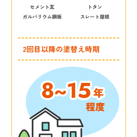
セメント瓦
トタン
ガルバリウム鋼板
スレート屋根
2回目以降の塗替え時期