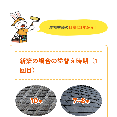
新築の場合の塗替え時期（1
回目）