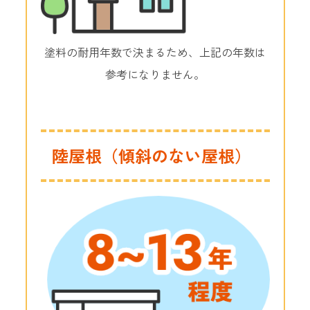
塗料の耐用年数で決まるため、上記の年数は
参考になりません。
陸屋根（傾斜のない屋根）