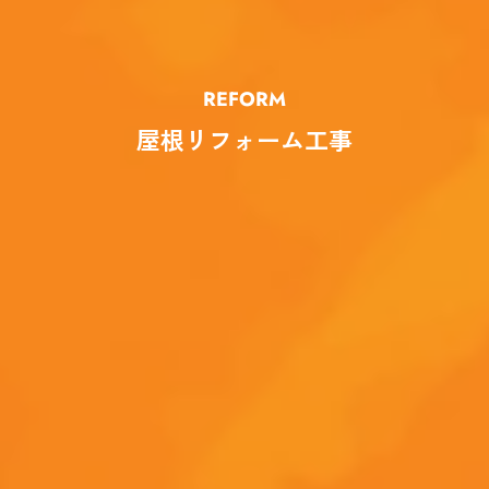
REFORM
屋根リフォーム工事