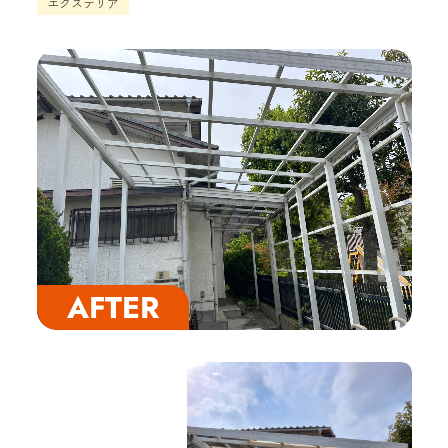
エクステリア