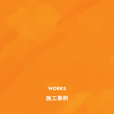
WORKS
施工事例