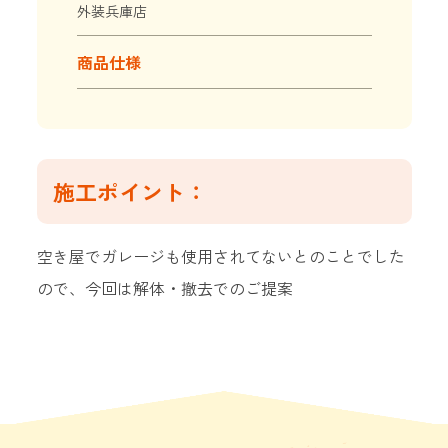
外装兵庫店
商品仕様
施工ポイント：
空き屋でガレージも使用されてないとのことでした
ので、今回は解体・撤去でのご提案