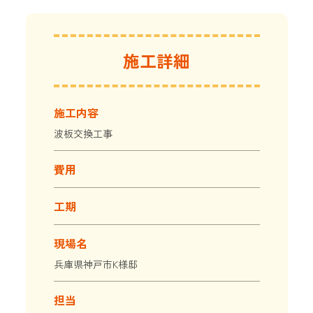
施工詳細
施工内容
波板交換工事
費用
工期
現場名
兵庫県神戸市K様邸
担当