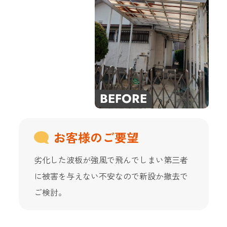
お客様のご要望
劣化した波板が強風で飛んでしまい第三者
に被害を与えない不安なので新設か撤去で
ご検討。