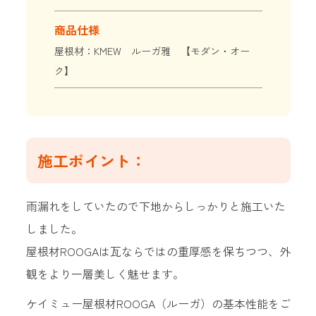
商品仕様
屋根材：KMEW ルーガ雅 【モダン・オー
ク】
施工ポイント：
雨漏れをしていたので下地からしっかりと施工いた
しました。
屋根材ROOGAは瓦ならではの重厚感を保ちつつ、外
観をより一層美しく魅せます。
ケイミュー屋根材ROOGA（ルーガ）の基本性能をご