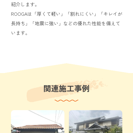
紹介します。
ROOGAは「厚くて軽い」「割れにくい」「キレイが
長持ち」「地震に強い」などの優れた性能を備えて
います。
関連施工事例