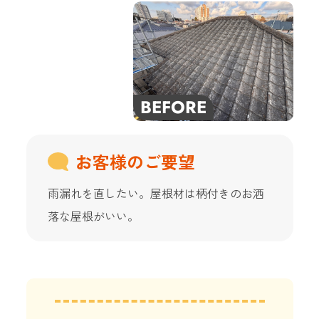
お客様のご要望
雨漏れを直したい。屋根材は柄付きのお洒
落な屋根がいい。