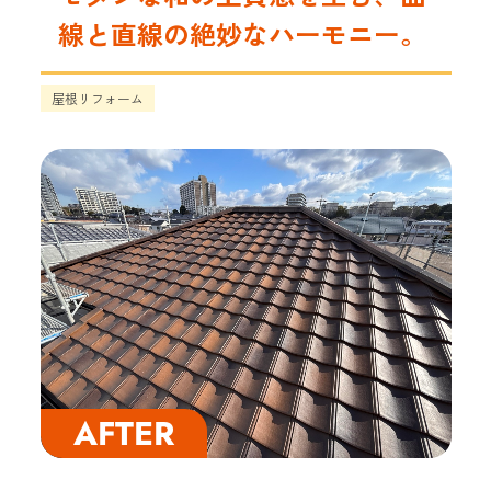
線と直線の絶妙なハーモニー。
屋根リフォーム