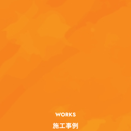
WORKS
施工事例