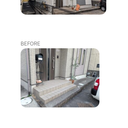
BEFORE