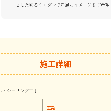
とした明るくモダンで洋風なイメージをご希望
施工詳細
事・シーリング工事
工期