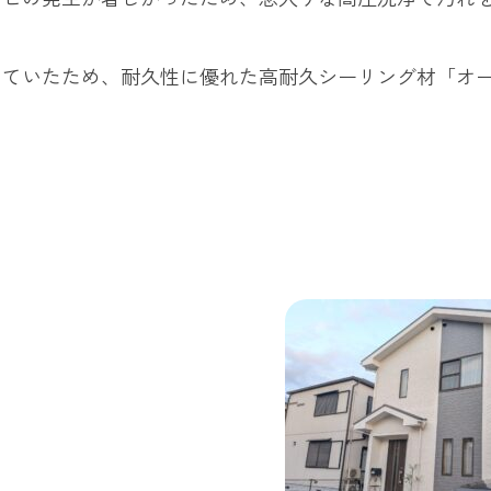
していたため、耐久性に優れた高耐久シーリング材「オ