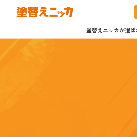
塗替えニッカが選ば