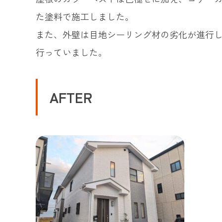
た塗料で施工しました。
また、外壁は目地シーリング材の劣化が進行
行っていました。
AFTER