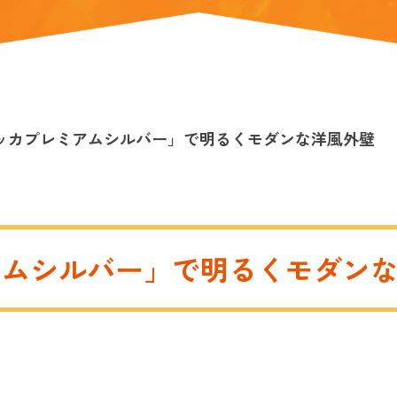
ッカプレミアムシルバー」で明るくモダンな洋風外壁
アムシルバー」で明るくモダン