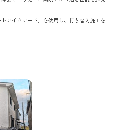
ートンイクシード」を使用し、打ち替え施工を