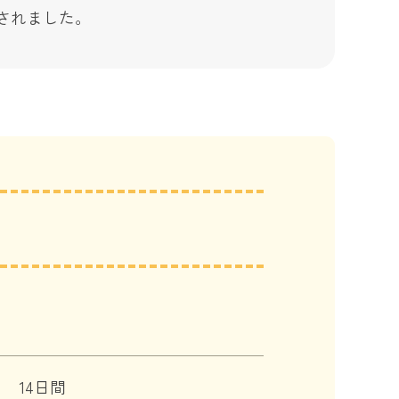
されました。
14日間