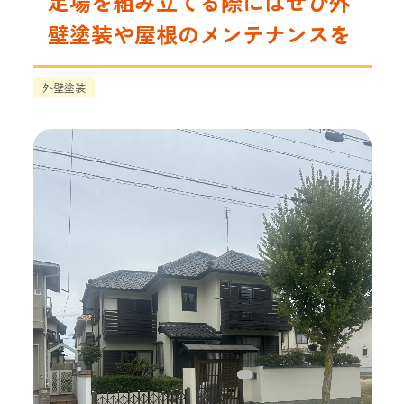
足場を組み立てる際にはぜひ外
壁塗装や屋根のメンテナンスを
外壁塗装