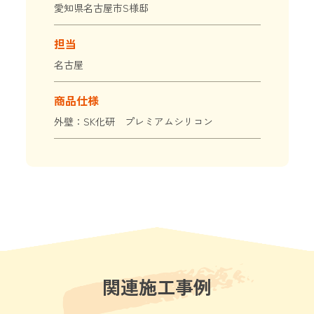
愛知県名古屋市S様邸
担当
名古屋
商品仕様
外壁：SK化研 プレミアムシリコン
関連施工事例