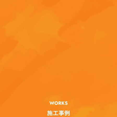
WORKS
施工事例