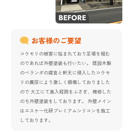
お客様のご要望
コウモリの被害に悩まれており足場を組む
のであれば外壁塗装も行いたい。 既設木製
のベランダの腐食と軒天に侵入したコウモ
リの糞尿により激しく損傷しておりました
ので 大工にて進入経路をふさぎ、補修した
のち外壁塗装をしております。 外壁メイン
はエスケー化研プレミアムシリコンを施工
しております。