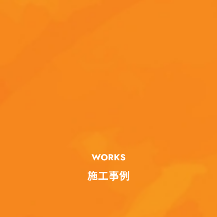
WORKS
施工事例