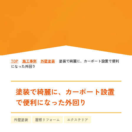
TOP
施工事例
外壁塗装
塗装で綺麗に、カーポート設置で便利
—
—
—
になった外回り
塗装で綺麗に、カーポート設置
で便利になった外回り
外壁塗装
屋根リフォーム
エクステリア