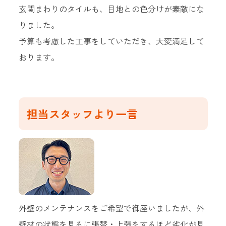
玄関まわりのタイルも、目地との色分けが素敵にな
りました。
予算も考慮した工事をしていただき、大変満足して
おります。
担当スタッフより一言
外壁のメンテナンスをご希望で御座いましたが、外
壁材の状態を見るに張替・上張をするほど劣化が見