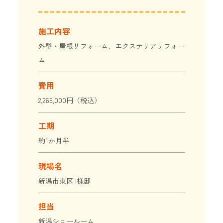
施工内容
外壁・屋根リフォーム、エクステリアリフォー
ム
費用
2,265,000円（税込）
工期
約1か月半
現場名
新潟市東区 I様邸
担当
新潟ショールーム