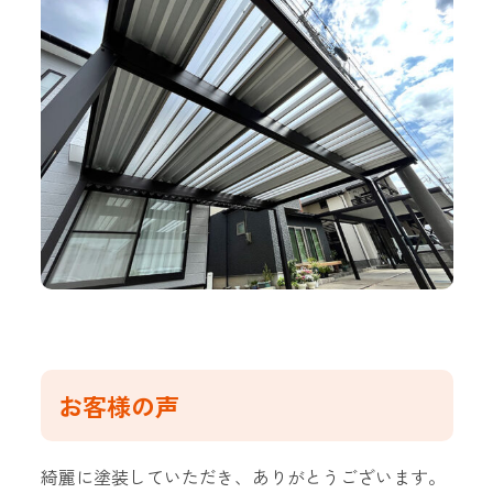
お客様の声
綺麗に塗装していただき、ありがとうございます。