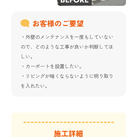
お客様のご要望
・外壁のメンテナンスを一度もしていない
ので、どのような工事が良いか判断してほ
しい。
・カーポートを設置したい。
・リビングが暗くならないように明り取り
を入れたい。
施工詳細