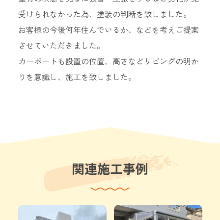
受けられなかった為、塗装の判断を致しました。
お客様の今後何年住んでいるか、などを考えご提案
させていただきました。
カーポートも設置の位置、高さなどリビングの明か
りを意識し、施工を致しました。
関連施工事例