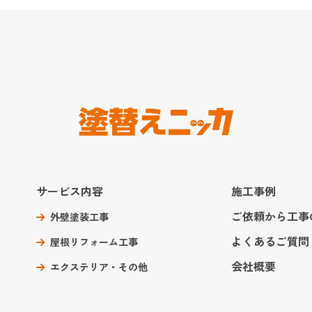
サービス内容
施工事例
ご依頼から工事
外壁塗装工事
よくあるご質問
屋根リフォーム工事
会社概要
エクステリア・その他