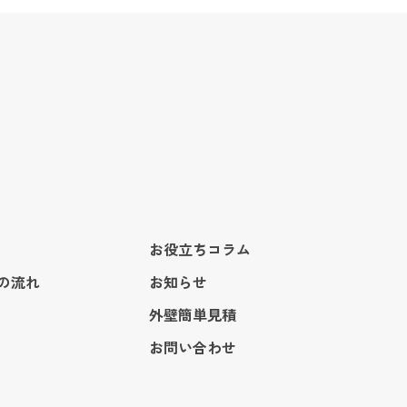
お役立ちコラム
の流れ
お知らせ
外壁簡単見積
お問い合わせ