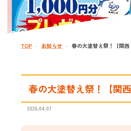
TOP
お知らせ
春の大塗替え祭！【関西・
—
—
春の大塗替え祭！【関西・
2026.04.07