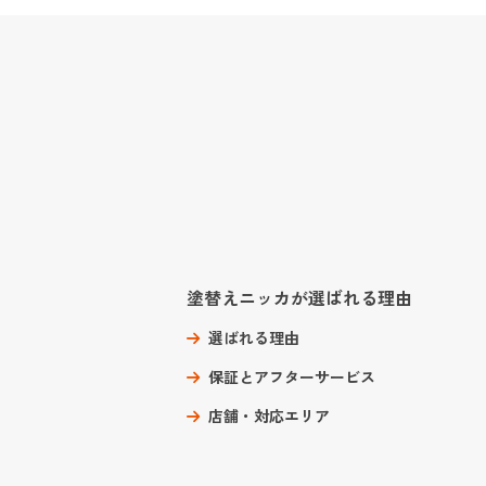
塗替えニッカが選ばれる理由
選ばれる理由
保証とアフターサービス
店舗・対応エリア