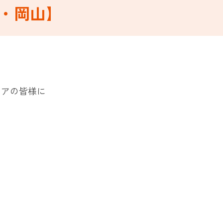
・岡山】
リアの皆様に