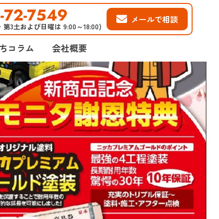
-72-7549
メールで相談
2・第3土および日曜は 9:00～18:00)
ちコラム
会社概要