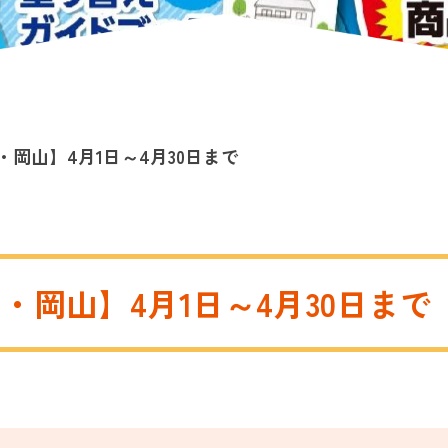
岡山】4月1日～4月30日まで
岡山】4月1日～4月30日まで