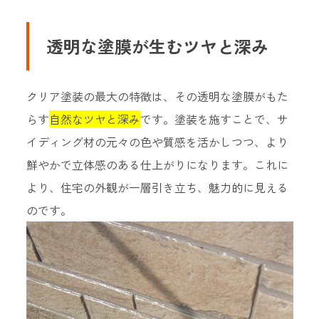
透明な塗膜が生むツヤと深み
クリア塗装の最大の特徴は、その透明な塗膜がもた
らす
自然なツヤと深み
です。塗装を施すことで、サ
イディング材の元々の色や質感を活かしつつ、より
鮮やかで立体感のある仕上がりになります。これに
より、住宅の外観が一層引き立ち、魅力的に見える
のです。