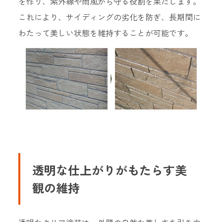
を作り、紫外線や雨風から守る役割を果たします。
これにより、サイディングの劣化を防ぎ、長期間に
わたって美しい状態を維持することが可能です。
透明な仕上がりがもたらす美
観の維持