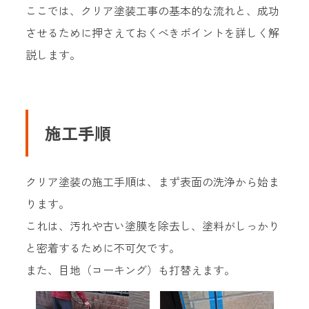
ここでは、クリア塗装工事の基本的な流れと、成功
させるために押さえておくべきポイントを詳しく解
説します。
施工手順
クリア塗装の施工手順は、まず表面の洗浄から始ま
ります。
これは、汚れや古い塗膜を除去し、塗料がしっかり
と密着するために不可欠です。
また、目地（コーキング）も打替えます。