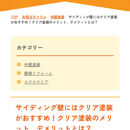
TOP
お役立ちコラム
外壁塗装
サイディング壁にはクリア塗装
—
—
—
がおすすめ！クリア塗装のメリット、デメリットとは？
カテゴリー
●
外壁塗装
●
屋根リフォーム
●
エクステリア
サイディング壁にはクリア塗装
がおすすめ！クリア塗装のメリ
ット、デメリットとは？