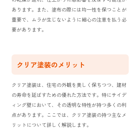
あります。また、塗布の際には均一性を保つことが
重要で、ムラが生じないように細心の注意を払う必
要があります。
クリア塗装のメリット
クリア塗装は、住宅の外観を美しく保ちつつ、建材
の寿命を延ばすための優れた方法です。特にサイデ
ィング壁において、その透明な特性が持つ多くの利
点があります。ここでは、クリア塗装の持つ主なメ
リットについて詳しく解説します。