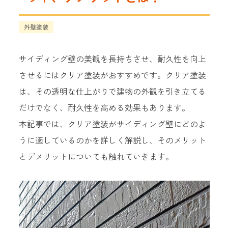
外壁塗装
サイディング壁の美観を長持ちさせ、耐久性を向上
させるにはクリア塗装がおすすめです。クリア塗装
は、その透明な仕上がりで建物の外観を引き立てる
だけでなく、耐久性を高める効果もあります。
本記事では、クリア塗装がサイディング壁にどのよ
うに適しているのかを詳しく解説し、そのメリット
とデメリットについても触れていきます。