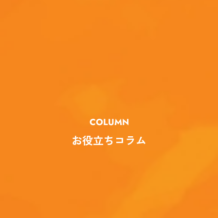
COLUMN
お役立ちコラム