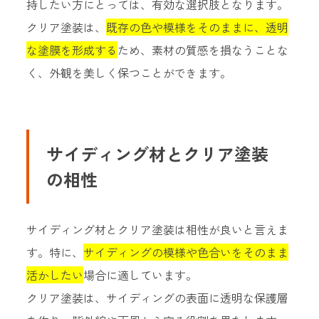
持したい方にとっては、有効な選択肢となります。
クリア塗装は、
既存の色や模様をそのままに、透明
な塗膜を形成する
ため、素材の質感を損なうことな
く、外観を美しく保つことができます。
サイディング材とクリア塗装
の相性
サイディング材とクリア塗装は相性が良いと言えま
す。特に、
サイディングの模様や色合いをそのまま
活かしたい
場合に適しています。
クリア塗装は、サイディングの表面に透明な保護層