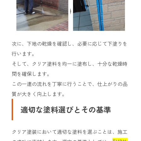
次に、下地の乾燥を確認し、必要に応じて下塗りを
行います。
そして、クリア塗料を均一に塗布し、十分な乾燥時
間を確保します。
この一連の流れを丁寧に行うことで、仕上がりの品
質が大きく向上します。
適切な塗料選びとその基準
クリア塗装において適切な塗料を選ぶことは、施工