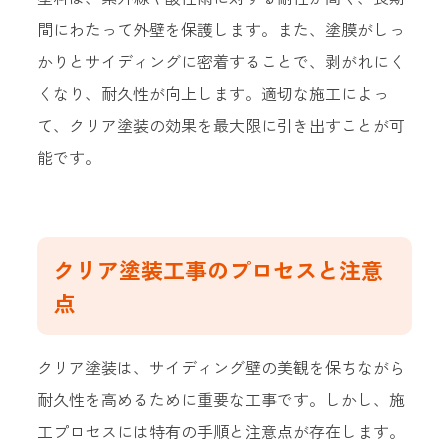
間にわたって外壁を保護します。また、塗膜がしっ
かりとサイディングに密着することで、剥がれにく
くなり、耐久性が向上します。適切な施工によっ
て、クリア塗装の効果を最大限に引き出すことが可
能です。
クリア塗装工事のプロセスと注意
点
クリア塗装は、サイディング壁の美観を保ちながら
耐久性を高めるために重要な工事です。しかし、施
工プロセスには特有の手順と注意点が存在します。