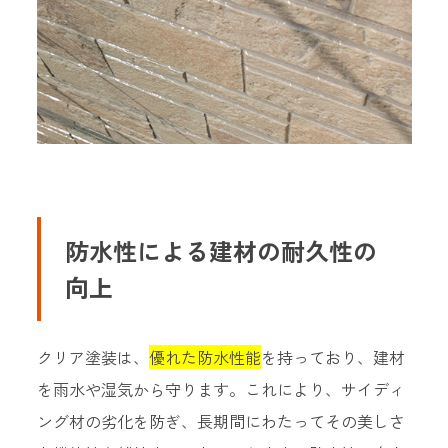
防水性による建材の耐久性の
向上
クリア塗装は、
優れた防水性能
を持っており、建材
を雨水や湿気から守ります。これにより、サイディ
ング材の劣化を防ぎ、長期間にわたってその美しさ