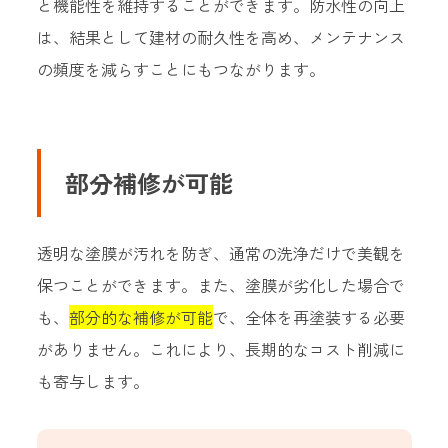
と機能性を維持することができます。防水性の向上
は、結果として建材の耐久性を高め、メンテナンス
の頻度を減らすことにもつながります。
部分補修が可能
透明な塗膜が汚れを防ぎ、通常の洗浄だけで美観を
保つことができます。また、塗膜が劣化した場合で
も、
部分的な補修が可能
で、全体を再塗装する必要
がありません。これにより、長期的なコスト削減に
も寄与します。