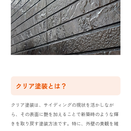
クリア塗装とは？
クリア塗装は、サイディングの現状を活かしなが
ら、その表面に艶を加えることで新築時のような輝
きを取り戻す塗装方法です。特に、外壁の美観を維